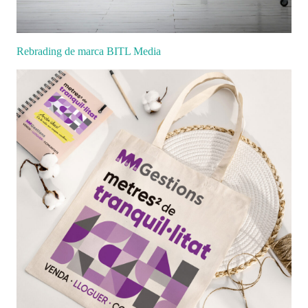
Rebrading de marca BITL Media