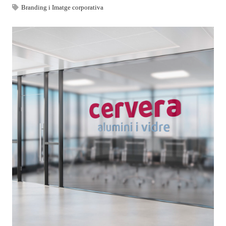
Branding i Imatge corporativa