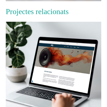
Projectes relacionats