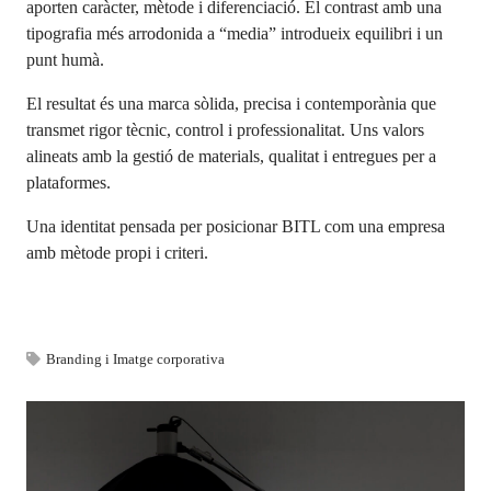
aporten caràcter, mètode i diferenciació. El contrast amb una
tipografia més arrodonida a “media” introdueix equilibri i un
punt humà.
El resultat és una marca sòlida, precisa i contemporània que
transmet rigor tècnic, control i professionalitat. Uns valors
alineats amb la gestió de materials, qualitat i entregues per a
plataformes.
Una identitat pensada per posicionar BITL com una empresa
amb mètode propi i criteri.
Branding i Imatge corporativa