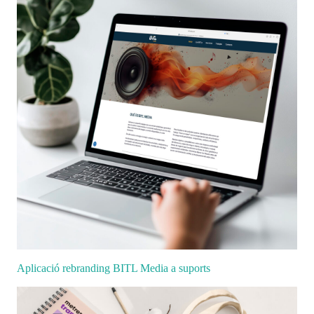
Aplicació rebranding BITL Media a suports