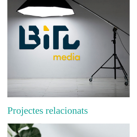
Projectes relacionats