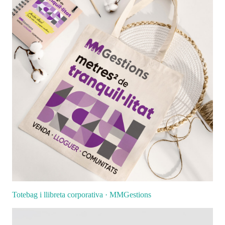
Totebag i llibreta corporativa · MMGestions