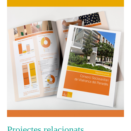
Projectes relacionats