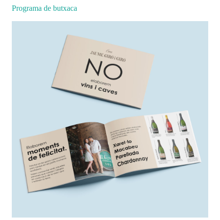
Programa de butxaca