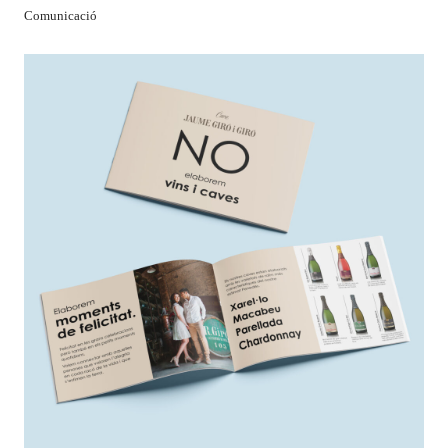
Comunicació