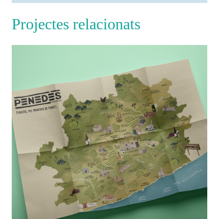
Projectes relacionats