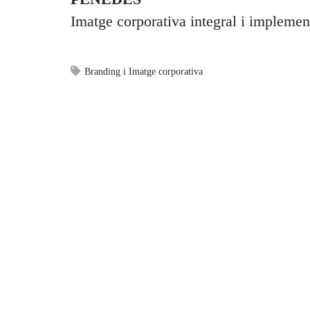
Imatge corporativa integral i implemen
Branding i Imatge corporativa