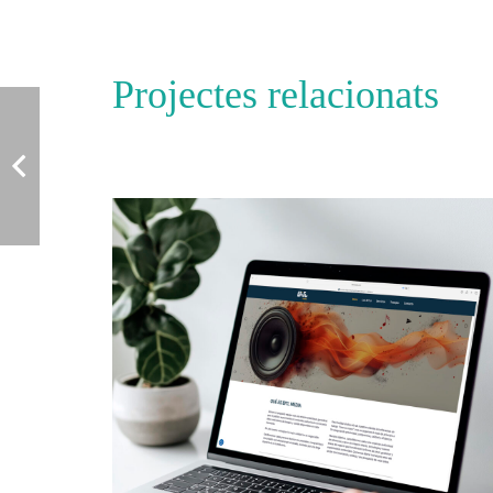
Projectes relacionats