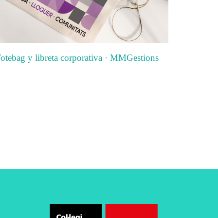
otebag y libreta corporativa · MMGestions