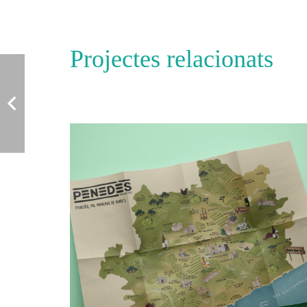
Projectes relacionats