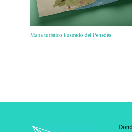
Mapa turístico ilustrado del Penedès
Dond