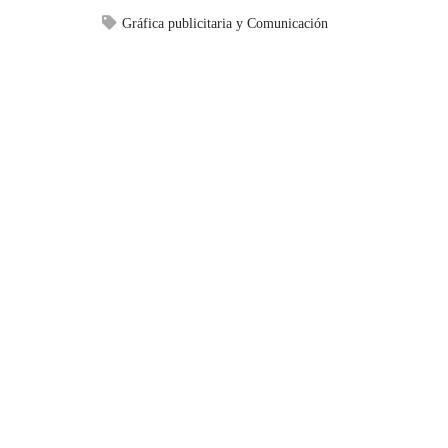
Gráfica publicitaria y Comunicación