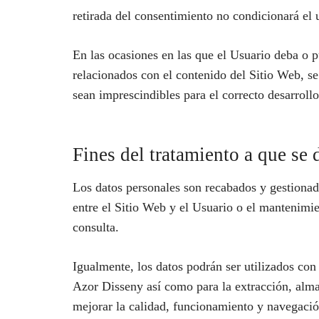
retirada del consentimiento no condicionará el 
En las ocasiones en las que el Usuario deba o pu
relacionados con el contenido del Sitio Web, s
sean imprescindibles para el correcto desarrollo
Fines del tratamiento a que se 
Los datos personales son recabados y gestionado
entre el Sitio Web y el Usuario o el mantenimien
consulta.
Igualmente, los datos podrán ser utilizados con 
Azor Disseny así como para la extracción, alma
mejorar la calidad, funcionamiento y navegació