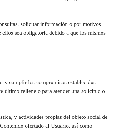
consultas, solicitar información o por motivos
 ellos sea obligatoria debido a que los mismos
zar y cumplir los compromisos establecidos
e último rellene o para atender una solicitud o
stica, y actividades propias del objeto social de
 Contenido ofertado al Usuario, así como