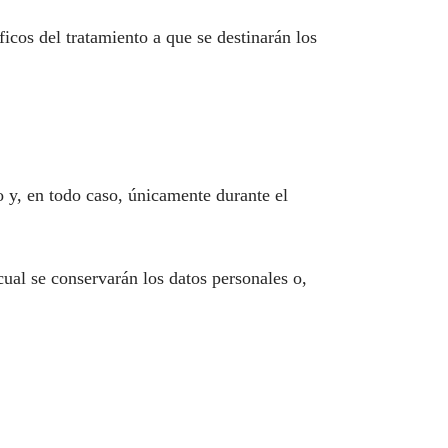
icos del tratamiento a que se destinarán los
o y, en todo caso, únicamente durante el
ual se conservarán los datos personales o,