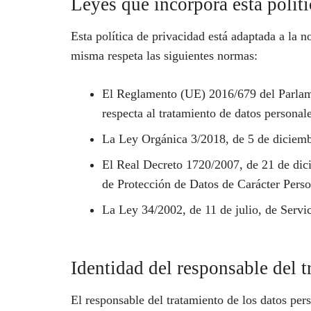
Leyes que incorpora esta políti
Esta política de privacidad está adaptada a la 
misma respeta las siguientes normas:
El Reglamento (UE) 2016/679 del Parlamen
respecta al tratamiento de datos personal
La Ley Orgánica 3/2018, de 5 de diciemb
El Real Decreto 1720/2007, de 21 de dici
de Protección de Datos de Carácter Per
La Ley 34/2002, de 11 de julio, de Servi
Identidad del responsable del t
El responsable del tratamiento de los datos pe