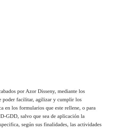
abados por Azor Disseny, mediante los
poder facilitar, agilizar y cumplir los
 en los formularios que este rellene, o para
PD-GDD, salvo que sea de aplicación la
pecifica, según sus finalidades, las actividades