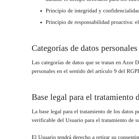
Principio de integridad y confidencialida
Principio de responsabilidad proactiva: e
Categorías de datos personales
Las categorías de datos que se tratan en Azor D
personales en el sentido del artículo 9 del RGP
Base legal para el tratamiento 
La base legal para el tratamiento de los datos
verificable del Usuario para el tratamiento de s
El Usuario tendrá derecho a retirar su consenti