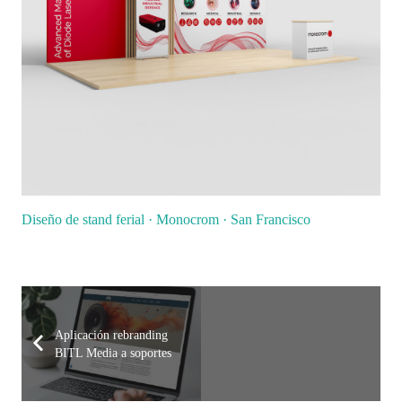
Diseño de stand ferial · Monocrom · San Francisco
Aplicación rebranding
BITL Media a soportes