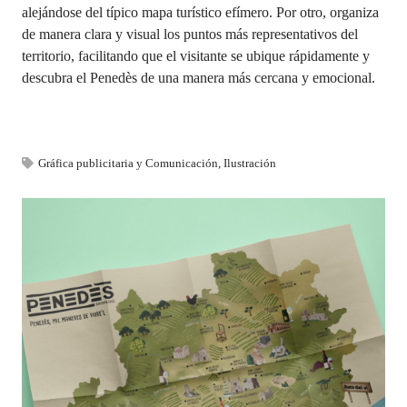
alejándose del típico mapa turístico efímero. Por otro, organiza
de manera clara y visual los puntos más representativos del
territorio, facilitando que el visitante se ubique rápidamente y
descubra el Penedès de una manera más cercana y emocional.
Gráfica publicitaria y Comunicación
,
Ilustración