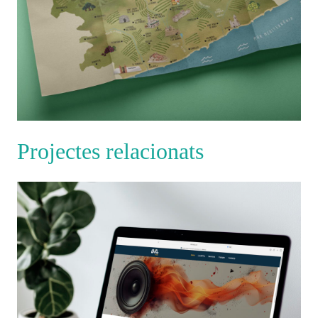
Projectes relacionats