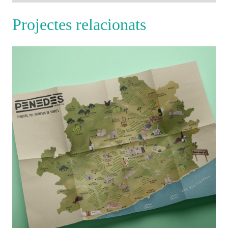
Projectes relacionats