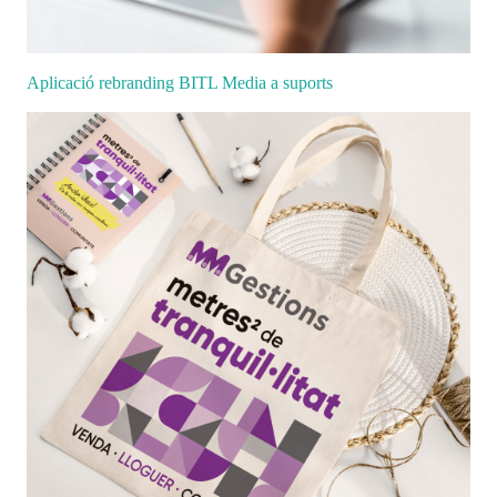
Aplicació rebranding BITL Media a suports