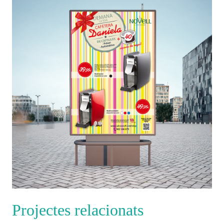
Projectes relacionats