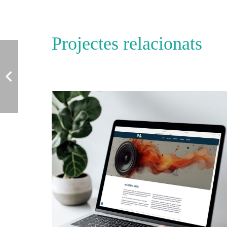
Projectes relacionats